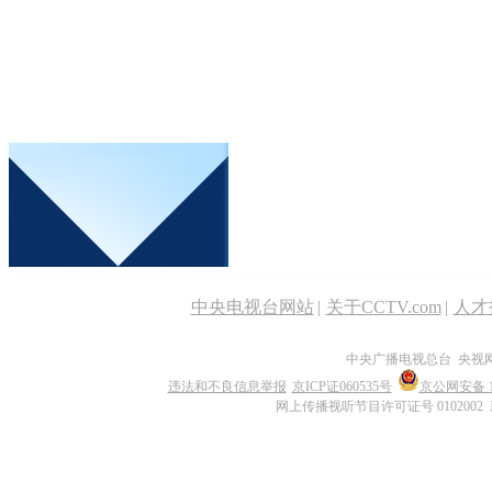
中央电视台网站
|
关于CCTV.com
|
人才
中央广播电视总台 央视
违法和不良信息举报
京ICP证060535号
京公网安备 11
网上传播视听节目许可证号 0102002