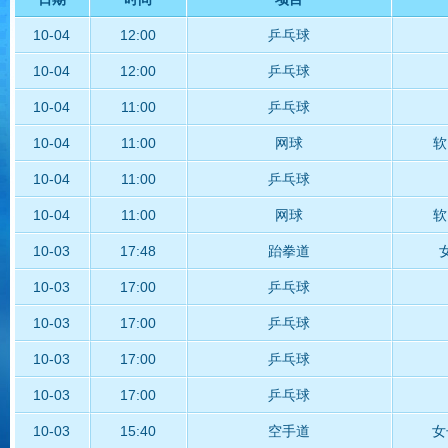
10-04
12:00
乒乓球
10-04
12:00
乒乓球
10-04
11:00
乒乓球
10-04
11:00
网球
软
10-04
11:00
乒乓球
10-04
11:00
网球
软
10-03
17:48
跆拳道
10-03
17:00
乒乓球
10-03
17:00
乒乓球
10-03
17:00
乒乓球
10-03
17:00
乒乓球
10-03
15:40
空手道
女