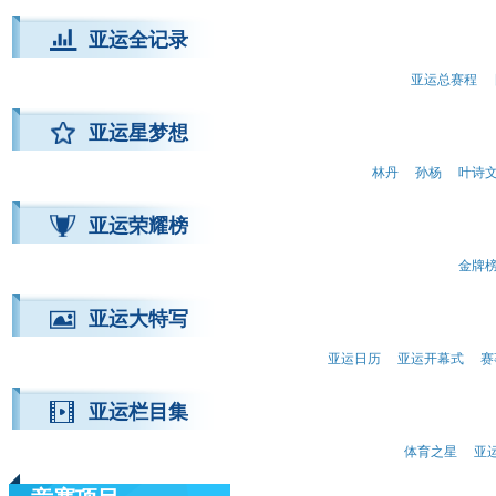
亚运全记录
亚运总赛程
亚运星梦想
林丹
孙杨
叶诗
亚运荣耀榜
金牌
亚运大特写
亚运日历
亚运开幕式
赛
亚运栏目集
体育之星
亚