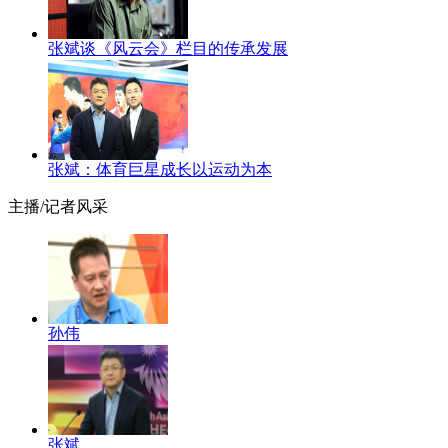
张斌谈《风云会》栏目的传承发展
张斌：体育巨星成长以运动为本
主播/记者风采
孙伟
张斌