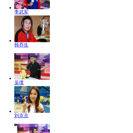
李武军
韩乔生
吴璞
刘京京