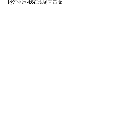
一起评亚运-我在现场直击版