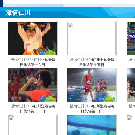
激情仁川
[激情仁川]2014仁川亚运会每
[激情仁川]2014仁川亚运会每
[激
日集锦第十六日
日集锦第十五日
[激情仁川]2014仁川亚运会每
[激情仁川]2014仁川亚运会每
[激
日集锦第十一日
日集锦第十日