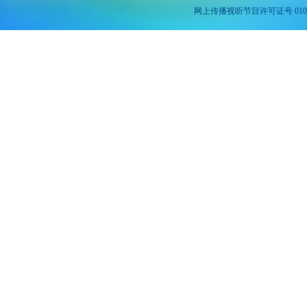
网上传播视听节目许可证号 010