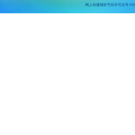
网上传播视听节目许可证号 010