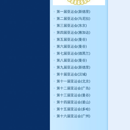
第一届亚运会(新德里)
第二届亚运会(马尼拉)
第三届亚运会(东京)
第四届亚运会(雅加达)
第五届亚运会(曼谷)
第六届亚运会(曼谷)
第七届亚运会(德黑兰)
第八届亚运会(曼谷)
第九届亚运会(新德里)
第十届亚运会(汉城)
第十一届亚运会(北京)
第十二届亚运会(广岛)
第十三届亚运会(曼谷)
第十四届亚运会(釜山)
第十五届亚运会(多哈)
第十六届亚运会(广州)