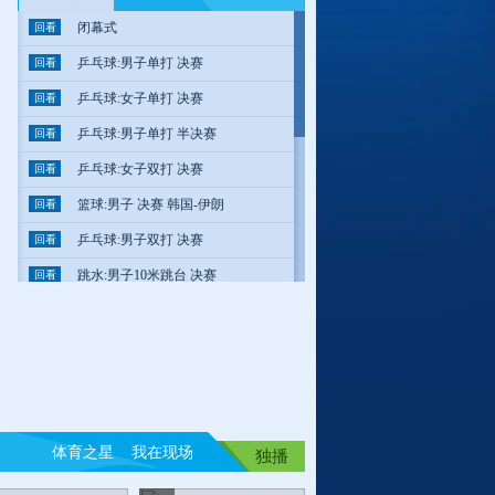
体育之星 我在现场
独播