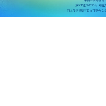
中国中央电视台 
京ICP证060535号
网络文
网上传播视听节目许可证号 010