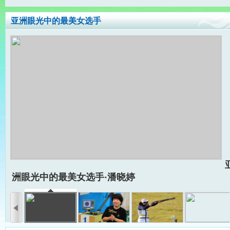
亚洲眼光中的最美女选手
洲眼光中的最美女选手·潘晓婷