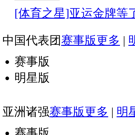
[体育之星]亚运金牌等了
中国代表团
赛事版更多
|
赛事版
明星版
亚洲诸强
赛事版更多
|
明
赛事版