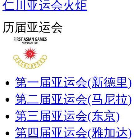
仁川亚运会火炬
历届亚运会
第一届亚运会(新德里)
第二届亚运会(马尼拉)
第三届亚运会(东京)
第四届亚运会(雅加达)