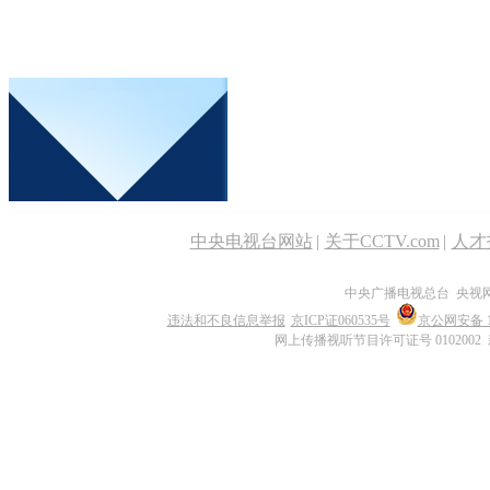
中央电视台网站
|
关于CCTV.com
|
人才
中央广播电视总台 央视
违法和不良信息举报
京ICP证060535号
京公网安备 11
网上传播视听节目许可证号 0102002