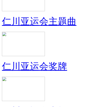
仁川亚运会主题曲
仁川亚运会奖牌