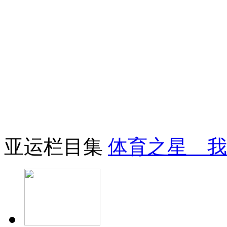
亚运栏目集
体育之星 