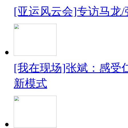
[亚运风云会]专访马龙
[我在现场]张斌：感受
新模式