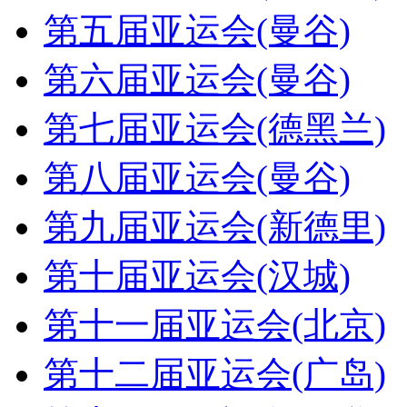
第五届亚运会(曼谷)
第六届亚运会(曼谷)
第七届亚运会(德黑兰)
第八届亚运会(曼谷)
第九届亚运会(新德里)
第十届亚运会(汉城)
第十一届亚运会(北京)
第十二届亚运会(广岛)