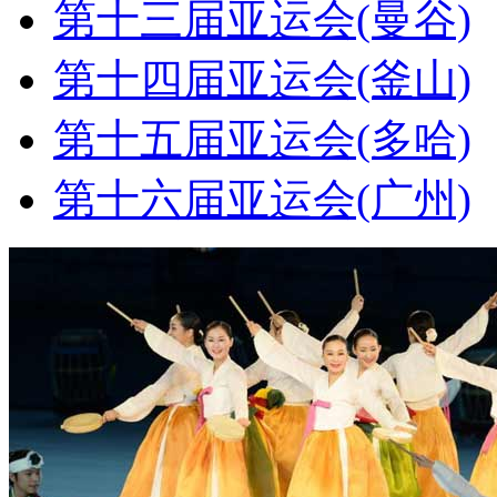
第十三届亚运会(曼谷)
第十四届亚运会(釜山)
第十五届亚运会(多哈)
第十六届亚运会(广州)