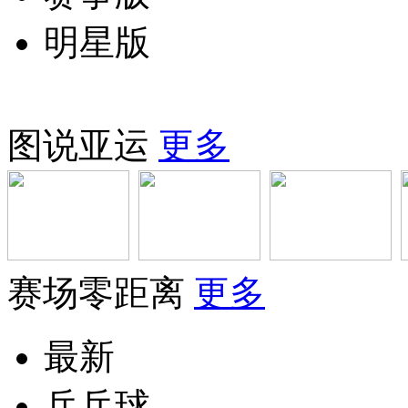
明星版
图说亚运
更多
赛场零距离
更多
最新
乒乓球