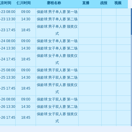
北京时间
仁川时间
赛程名称
直播
战报
视频
-23 08:00
09:00
保龄球:男子单人赛 第一场
-23 13:30
14:30
保龄球:男子单人赛 第二场
保龄球:男子单人赛 颁奖仪
-23 17:45
18:45
式
-24 08:00
09:00
保龄球:女子单人赛 第一场
-24 13:30
14:30
保龄球:女子单人赛 第二场
保龄球:女子单人赛 颁奖仪
-24 17:45
18:45
式
-25 08:00
09:00
保龄球:男子双人赛 第一场
-25 13:30
14:30
保龄球:男子双人赛 第二场
保龄球:男子双人赛 颁奖仪
-25 17:45
18:45
式
-26 08:00
09:00
保龄球:女子双人赛 第一场
-26 13:30
14:30
保龄球:女子双人赛 第二场
保龄球:女子双人赛 颁奖仪
-26 17:45
18:45
式
保龄球:男子三人赛 第一阶