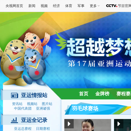
央视网首页
新闻
视频
经济
体育
军事
更多
节目官
首页
金牌榜
赛程赛
亚运情报站
资讯站
视频站
图片站
羽毛球赛场
中国代表团
亚洲诸强
亚运全记录
亚运总赛程
日期赛程