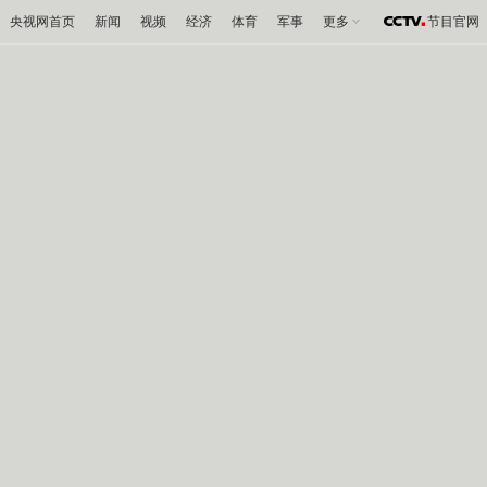
央视网首页
新闻
视频
经济
体育
军事
更多
节目官网