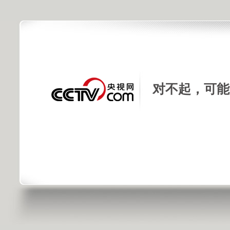
对不起，可能