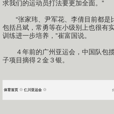
求我们的运动员打法要更加全面。”
“张家玮、尹军花、李倩目前都是
包括吕斌，常勇等在小级别上也很有
训练进一步培养，”崔富国说。
４年前的广州亚运会，中国队包揽
子项目摘得２金３银。
体育首页
仁川亚运会